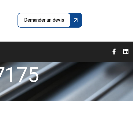
Demander un devis
7175