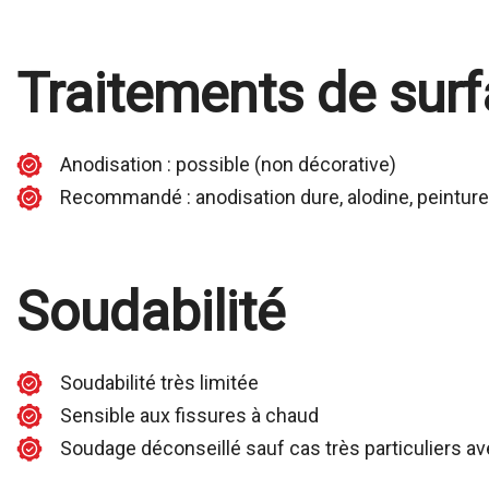
Traitements de sur
Anodisation : possible (non décorative)
Recommandé : anodisation dure, alodine, peinture
Soudabilité
Soudabilité très limitée
Sensible aux fissures à chaud
Soudage déconseillé sauf cas très particuliers a