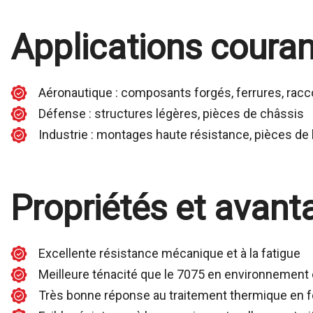
Applications coura
Aéronautique : composants forgés, ferrures, raccor
Défense : structures légères, pièces de châssis
Industrie : montages haute résistance, pièces de 
Propriétés et avant
Excellente résistance mécanique et à la fatigue
Meilleure ténacité que le 7075 en environnement 
Très bonne réponse au traitement thermique en 