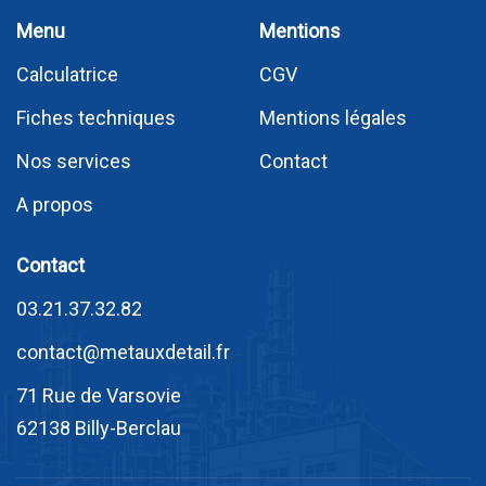
Menu
Mentions
Calculatrice
CGV
Fiches techniques
Mentions légales
Nos services
Contact
A propos
Contact
03.21.37.32.82
contact@metauxdetail.fr
71 Rue de Varsovie
62138 Billy-Berclau