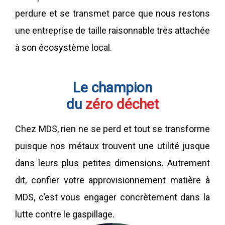
perdure et se transmet parce que nous restons
une entreprise de taille raisonnable très attachée
à son écosystème local.
Le champion
du
zéro déchet
Chez MDS, rien ne se perd et tout se transforme
puisque nos métaux trouvent une utilité jusque
dans leurs plus petites dimensions. Autrement
dit, confier votre approvisionnement matière à
MDS, c’est vous engager concrètement dans la
lutte contre le gaspillage.