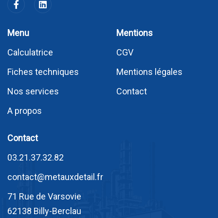
Menu
Mentions
Calculatrice
CGV
Fiches techniques
Mentions légales
Nos services
Contact
A propos
Contact
03.21.37.32.82
contact@metauxdetail.fr
71 Rue de Varsovie
62138 Billy-Berclau