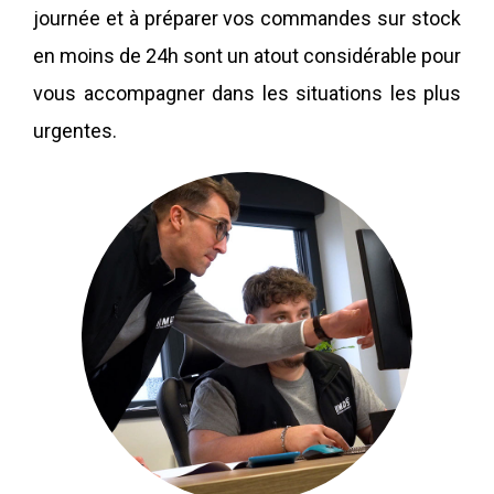
journée et à préparer vos commandes sur stock
en moins de 24h sont un atout considérable pour
vous accompagner dans les situations les plus
urgentes.