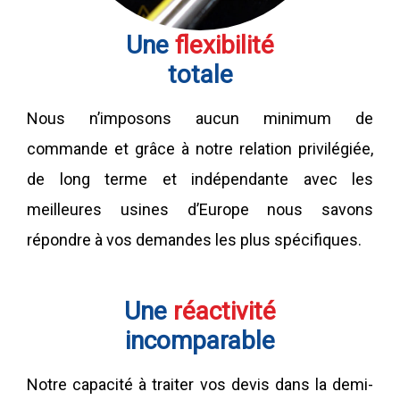
Une
flexibilité
totale
Nous n’imposons aucun minimum de
commande et grâce à notre relation privilégiée,
de long terme et indépendante avec les
meilleures usines d’Europe nous savons
répondre à vos demandes les plus spécifiques.
Une
réactivité
incomparable
Notre capacité à traiter vos devis dans la demi-