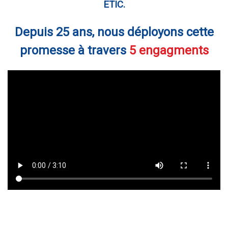
ETIC.
Depuis 25 ans, nous déployons cette
promesse à travers
5 engagments