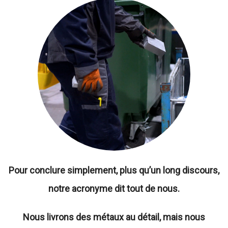
Pour conclure simplement, plus qu’un long discours,
notre acronyme dit tout de nous.
Nous livrons des métaux au détail, mais nous