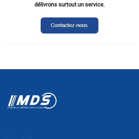
délivrons surtout un service.