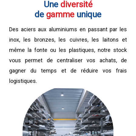
Une
diversité
de
gamme
unique
Des aciers aux aluminiums en passant par les
inox, les bronzes, les cuivres, les laitons et
même la fonte ou les plastiques, notre stock
vous permet de centraliser vos achats, de
gagner du temps et de réduire vos frais
logistiques.