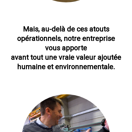
Mais, au-delà de ces atouts
opérationnels, notre entreprise
vous apporte
avant tout une vraie valeur ajoutée
humaine et environnementale.