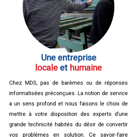
Une entreprise
locale
et
humaine
Chez MDS, pas de barèmes ou de réponses
informatisées préconçues. La notion de service
a un sens profond et nous faisons le choix de
mettre à votre disposition des experts d’une
grande technicité habités du désir de convertir
vos problèmes en solution. Ce savoir-faire